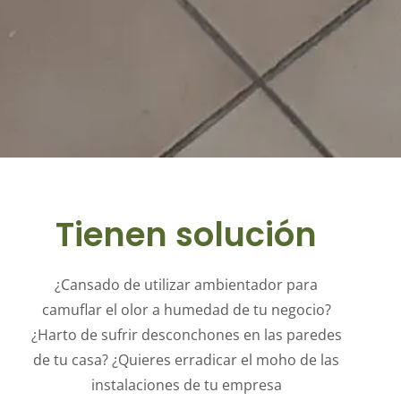
Tienen solución
¿Cansado de utilizar ambientador para
camuflar el olor a humedad de tu negocio?
¿Harto de sufrir desconchones en las paredes
de tu casa? ¿Quieres erradicar el moho de las
instalaciones de tu empresa