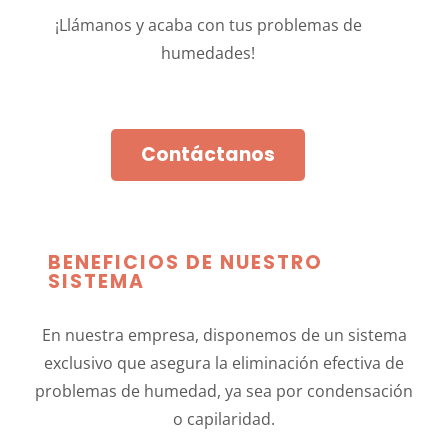
¡Llámanos y acaba con tus problemas de
humedades!
Contáctanos
BENEFICIOS DE NUESTRO
SISTEMA
En nuestra empresa, disponemos de un sistema
exclusivo que asegura la eliminación efectiva de
problemas de humedad, ya sea por condensación
o capilaridad.