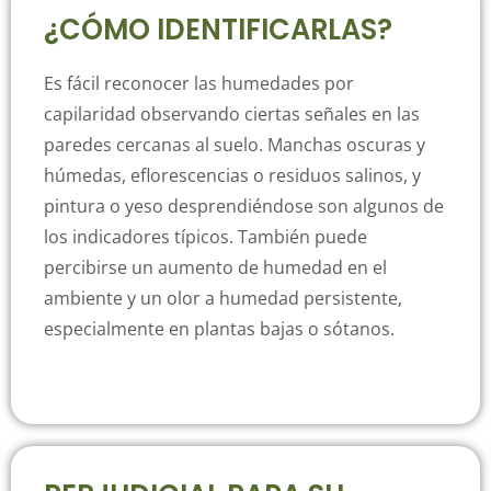
¿CÓMO IDENTIFICARLAS?
Es fácil reconocer las humedades por
capilaridad observando ciertas señales en las
paredes cercanas al suelo. Manchas oscuras y
húmedas, eflorescencias o residuos salinos, y
pintura o yeso desprendiéndose son algunos de
los indicadores típicos. También puede
percibirse un aumento de humedad en el
ambiente y un olor a humedad persistente,
especialmente en plantas bajas o sótanos.