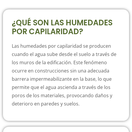
¿QUÉ SON LAS HUMEDADES
POR CAPILARIDAD?
Las humedades por capilaridad se producen
cuando el agua sube desde el suelo a través de
los muros de la edificación. Este fenómeno
ocurre en construcciones sin una adecuada
barrera impermeabilizante en la base, lo que
permite que el agua ascienda a través de los
poros de los materiales, provocando daños y
deterioro en paredes y suelos.