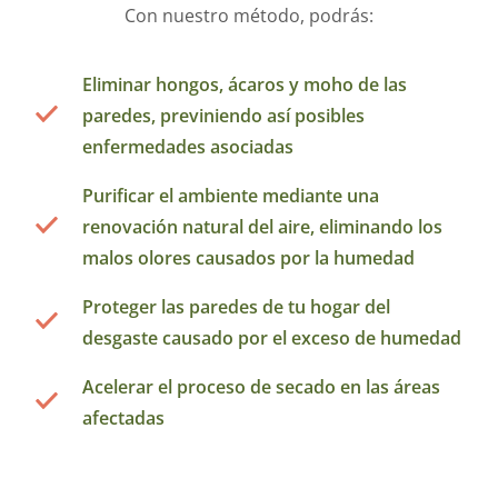
Con nuestro método, podrás:
Eliminar hongos, ácaros y moho de las
paredes, previniendo así posibles
enfermedades asociadas
Purificar el ambiente mediante una
renovación natural del aire, eliminando los
malos olores causados por la humedad
Proteger las paredes de tu hogar del
desgaste causado por el exceso de humedad
Acelerar el proceso de secado en las áreas
afectadas