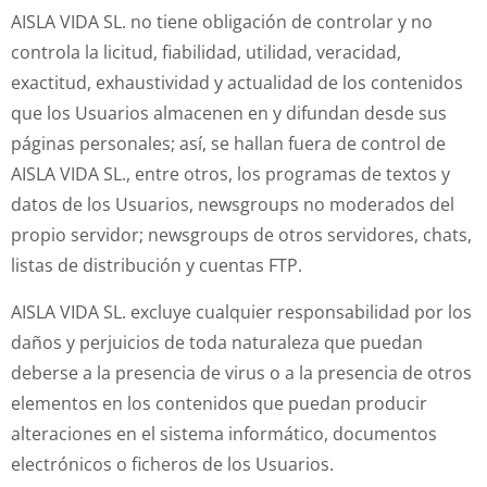
AISLA VIDA SL. no tiene obligación de controlar y no
controla la licitud, fiabilidad, utilidad, veracidad,
exactitud, exhaustividad y actualidad de los contenidos
que los Usuarios almacenen en y difundan desde sus
páginas personales; así, se hallan fuera de control de
AISLA VIDA SL., entre otros, los programas de textos y
datos de los Usuarios, newsgroups no moderados del
propio servidor; newsgroups de otros servidores, chats,
listas de distribución y cuentas FTP.
AISLA VIDA SL. excluye cualquier responsabilidad por los
daños y perjuicios de toda naturaleza que puedan
deberse a la presencia de virus o a la presencia de otros
elementos en los contenidos que puedan producir
alteraciones en el sistema informático, documentos
electrónicos o ficheros de los Usuarios.