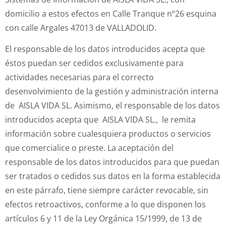
domicilio a estos efectos en Calle Tranque nº26 esquina
con calle Argales 47013 de VALLADOLID.
El responsable de los datos introducidos acepta que
éstos puedan ser cedidos exclusivamente para
actividades necesarias para el correcto
desenvolvimiento de la gestión y administración interna
de AISLA VIDA SL. Asimismo, el responsable de los datos
introducidos acepta que AISLA VIDA SL., le remita
información sobre cualesquiera productos o servicios
que comercialice o preste. La aceptación del
responsable de los datos introducidos para que puedan
ser tratados o cedidos sus datos en la forma establecida
en este párrafo, tiene siempre carácter revocable, sin
efectos retroactivos, conforme a lo que disponen los
artículos 6 y 11 de la Ley Orgánica 15/1999, de 13 de