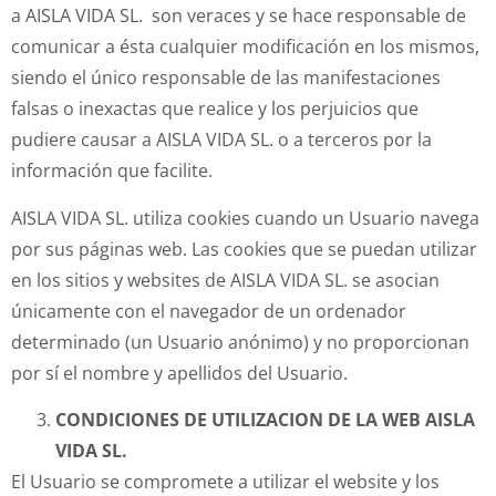
a AISLA VIDA SL. son veraces y se hace responsable de
comunicar a ésta cualquier modificación en los mismos,
siendo el único responsable de las manifestaciones
falsas o inexactas que realice y los perjuicios que
pudiere causar a AISLA VIDA SL. o a terceros por la
información que facilite.
AISLA VIDA SL. utiliza cookies cuando un Usuario navega
por sus páginas web. Las cookies que se puedan utilizar
en los sitios y websites de AISLA VIDA SL. se asocian
únicamente con el navegador de un ordenador
determinado (un Usuario anónimo) y no proporcionan
por sí el nombre y apellidos del Usuario.
CONDICIONES DE UTILIZACION DE LA WEB AISLA
VIDA SL.
El Usuario se compromete a utilizar el website y los