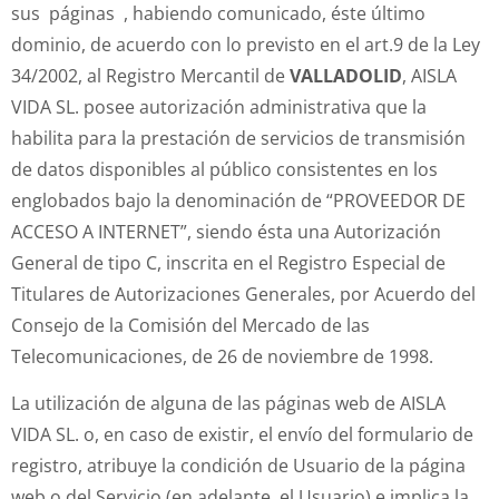
sus páginas , habiendo comunicado, éste último
dominio, de acuerdo con lo previsto en el art.9 de la Ley
34/2002, al Registro Mercantil de
VALLADOLID
, AISLA
VIDA SL. posee autorización administrativa que la
habilita para la prestación de servicios de transmisión
de datos disponibles al público consistentes en los
englobados bajo la denominación de “PROVEEDOR DE
ACCESO A INTERNET”, siendo ésta una Autorización
General de tipo C, inscrita en el Registro Especial de
Titulares de Autorizaciones Generales, por Acuerdo del
Consejo de la Comisión del Mercado de las
Telecomunicaciones, de 26 de noviembre de 1998.
La utilización de alguna de las páginas web de AISLA
VIDA SL. o, en caso de existir, el envío del formulario de
registro, atribuye la condición de Usuario de la página
web o del Servicio (en adelante, el Usuario) e implica la