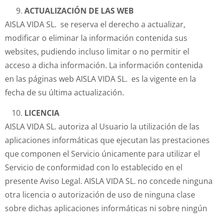
ACTUALIZACIÓN DE LAS WEB
AISLA VIDA SL. se reserva el derecho a actualizar,
modificar o eliminar la información contenida sus
websites, pudiendo incluso limitar o no permitir el
acceso a dicha información. La información contenida
en las páginas web AISLA VIDA SL. es la vigente en la
fecha de su última actualización.
LICENCIA
AISLA VIDA SL. autoriza al Usuario la utilización de las
aplicaciones informáticas que ejecutan las prestaciones
que componen el Servicio únicamente para utilizar el
Servicio de conformidad con lo establecido en el
presente Aviso Legal. AISLA VIDA SL. no concede ninguna
otra licencia o autorización de uso de ninguna clase
sobre dichas aplicaciones informáticas ni sobre ningún