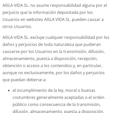
AISLA VIDA SL. no asume responsabilidad alguna por el
perjuicio que la información depositada por los
Usuarios en websites AISLA VIDA SL. pueden causar a
otros Usuarios.
AISLA VIDA SL. excluye cualquier responsabilidad por los
daños y perjuicios de toda naturaleza que pudieran
causarse por los Usuarios en la transmisión, difusión,
almacenamiento, puesta a disposición, recepción,
obtención o acceso a los contenidos y, en particular,
aunque no exclusivamente, por los daños y perjuicios
que puedan deberse a:
el incumplimiento de la ley, moral o buenas
costumbres generalmente aceptadas o el orden
público como consecuencia de la transmisión,
difusión, almacenamiento, puesta a disposición,