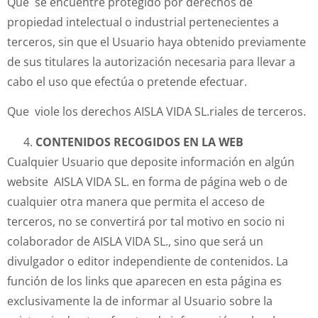
Que se encuentre protegido por derechos de
propiedad intelectual o industrial pertenecientes a
terceros, sin que el Usuario haya obtenido previamente
de sus titulares la autorización necesaria para llevar a
cabo el uso que efectúa o pretende efectuar.
Que viole los derechos AISLA VIDA SL.riales de terceros.
CONTENIDOS RECOGIDOS EN LA WEB
Cualquier Usuario que deposite información en algún
website AISLA VIDA SL. en forma de página web o de
cualquier otra manera que permita el acceso de
terceros, no se convertirá por tal motivo en socio ni
colaborador de AISLA VIDA SL., sino que será un
divulgador o editor independiente de contenidos. La
función de los links que aparecen en esta página es
exclusivamente la de informar al Usuario sobre la