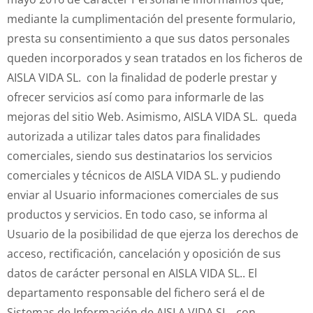
mediante la cumplimentación del presente formulario,
presta su consentimiento a que sus datos personales
queden incorporados y sean tratados en los ficheros de
AISLA VIDA SL. con la finalidad de poderle prestar y
ofrecer servicios así como para informarle de las
mejoras del sitio Web. Asimismo, AISLA VIDA SL. queda
autorizada a utilizar tales datos para finalidades
comerciales, siendo sus destinatarios los servicios
comerciales y técnicos de AISLA VIDA SL. y pudiendo
enviar al Usuario informaciones comerciales de sus
productos y servicios. En todo caso, se informa al
Usuario de la posibilidad de que ejerza los derechos de
acceso, rectificación, cancelación y oposición de sus
datos de carácter personal en AISLA VIDA SL.. El
departamento responsable del fichero será el de
Sistemas de Información de AISLA VIDA SL., con