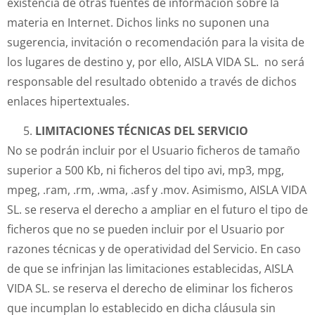
existencia de otras fuentes de información sobre la
materia en Internet. Dichos links no suponen una
sugerencia, invitación o recomendación para la visita de
los lugares de destino y, por ello, AISLA VIDA SL. no será
responsable del resultado obtenido a través de dichos
enlaces hipertextuales.
LIMITACIONES TÉCNICAS DEL SERVICIO
No se podrán incluir por el Usuario ficheros de tamaño
superior a 500 Kb, ni ficheros del tipo avi, mp3, mpg,
mpeg, .ram, .rm, .wma, .asf y .mov. Asimismo, AISLA VIDA
SL. se reserva el derecho a ampliar en el futuro el tipo de
ficheros que no se pueden incluir por el Usuario por
razones técnicas y de operatividad del Servicio. En caso
de que se infrinjan las limitaciones establecidas, AISLA
VIDA SL. se reserva el derecho de eliminar los ficheros
que incumplan lo establecido en dicha cláusula sin