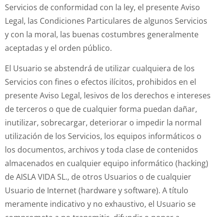
Servicios de conformidad con la ley, el presente Aviso
Legal, las Condiciones Particulares de algunos Servicios
y con la moral, las buenas costumbres generalmente
aceptadas y el orden público.
El Usuario se abstendrá de utilizar cualquiera de los
Servicios con fines o efectos ilícitos, prohibidos en el
presente Aviso Legal, lesivos de los derechos e intereses
de terceros o que de cualquier forma puedan dañar,
inutilizar, sobrecargar, deteriorar o impedir la normal
utilización de los Servicios, los equipos informáticos o
los documentos, archivos y toda clase de contenidos
almacenados en cualquier equipo informático (hacking)
de AISLA VIDA SL., de otros Usuarios o de cualquier
Usuario de Internet (hardware y software). A título
meramente indicativo y no exhaustivo, el Usuario se