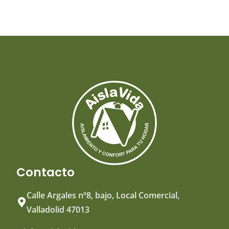
Contacto
Calle Argales nº8, bajo, Local Comercial,
Valladolid 47013