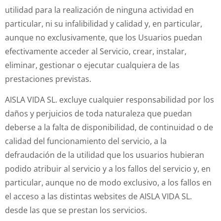
utilidad para la realización de ninguna actividad en
particular, ni su infalibilidad y calidad y, en particular,
aunque no exclusivamente, que los Usuarios puedan
efectivamente acceder al Servicio, crear, instalar,
eliminar, gestionar o ejecutar cualquiera de las
prestaciones previstas.
AISLA VIDA SL. excluye cualquier responsabilidad por los
daños y perjuicios de toda naturaleza que puedan
deberse a la falta de disponibilidad, de continuidad o de
calidad del funcionamiento del servicio, a la
defraudación de la utilidad que los usuarios hubieran
podido atribuir al servicio y a los fallos del servicio y, en
particular, aunque no de modo exclusivo, a los fallos en
el acceso a las distintas websites de AISLA VIDA SL.
desde las que se prestan los servicios.