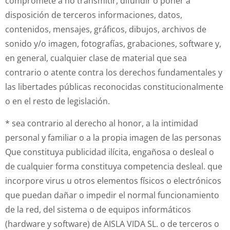
compromete a no transmitir, difundir o poner a
disposición de terceros informaciones, datos,
contenidos, mensajes, gráficos, dibujos, archivos de
sonido y/o imagen, fotografías, grabaciones, software y,
en general, cualquier clase de material que sea
contrario o atente contra los derechos fundamentales y
las libertades públicas reconocidas constitucionalmente
o en el resto de legislación.
* sea contrario al derecho al honor, a la intimidad
personal y familiar o a la propia imagen de las personas
Que constituya publicidad ilícita, engañosa o desleal o
de cualquier forma constituya competencia desleal. que
incorpore virus u otros elementos físicos o electrónicos
que puedan dañar o impedir el normal funcionamiento
de la red, del sistema o de equipos informáticos
(hardware y software) de AISLA VIDA SL. o de terceros o