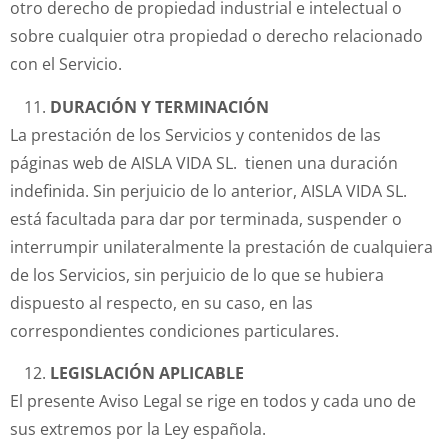
otro derecho de propiedad industrial e intelectual o
sobre cualquier otra propiedad o derecho relacionado
con el Servicio.
DURACIÓN Y TERMINACIÓN
La prestación de los Servicios y contenidos de las
páginas web de AISLA VIDA SL. tienen una duración
indefinida. Sin perjuicio de lo anterior, AISLA VIDA SL.
está facultada para dar por terminada, suspender o
interrumpir unilateralmente la prestación de cualquiera
de los Servicios, sin perjuicio de lo que se hubiera
dispuesto al respecto, en su caso, en las
correspondientes condiciones particulares.
LEGISLACIÓN APLICABLE
El presente Aviso Legal se rige en todos y cada uno de
sus extremos por la Ley española.