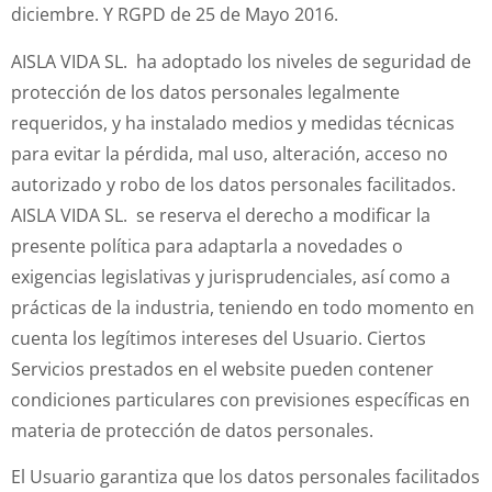
diciembre. Y RGPD de 25 de Mayo 2016.
AISLA VIDA SL. ha adoptado los niveles de seguridad de
protección de los datos personales legalmente
requeridos, y ha instalado medios y medidas técnicas
para evitar la pérdida, mal uso, alteración, acceso no
autorizado y robo de los datos personales facilitados.
AISLA VIDA SL. se reserva el derecho a modificar la
presente política para adaptarla a novedades o
exigencias legislativas y jurisprudenciales, así como a
prácticas de la industria, teniendo en todo momento en
cuenta los legítimos intereses del Usuario. Ciertos
Servicios prestados en el website pueden contener
condiciones particulares con previsiones específicas en
materia de protección de datos personales.
El Usuario garantiza que los datos personales facilitados