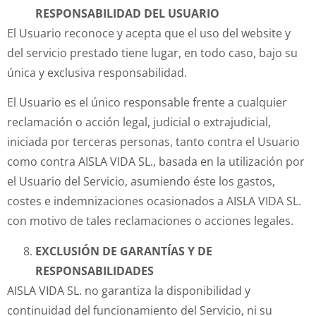
RESPONSABILIDAD DEL USUARIO
El Usuario reconoce y acepta que el uso del website y
del servicio prestado tiene lugar, en todo caso, bajo su
única y exclusiva responsabilidad.
El Usuario es el único responsable frente a cualquier
reclamación o acción legal, judicial o extrajudicial,
iniciada por terceras personas, tanto contra el Usuario
como contra AISLA VIDA SL., basada en la utilización por
el Usuario del Servicio, asumiendo éste los gastos,
costes e indemnizaciones ocasionados a AISLA VIDA SL.
con motivo de tales reclamaciones o acciones legales.
EXCLUSIÓN DE GARANTÍAS Y DE
RESPONSABILIDADES
AISLA VIDA SL. no garantiza la disponibilidad y
continuidad del funcionamiento del Servicio, ni su