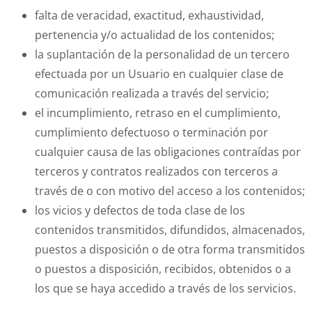
falta de veracidad, exactitud, exhaustividad,
pertenencia y/o actualidad de los contenidos;
la suplantación de la personalidad de un tercero
efectuada por un Usuario en cualquier clase de
comunicación realizada a través del servicio;
el incumplimiento, retraso en el cumplimiento,
cumplimiento defectuoso o terminación por
cualquier causa de las obligaciones contraídas por
terceros y contratos realizados con terceros a
través de o con motivo del acceso a los contenidos;
los vicios y defectos de toda clase de los
contenidos transmitidos, difundidos, almacenados,
puestos a disposición o de otra forma transmitidos
o puestos a disposición, recibidos, obtenidos o a
los que se haya accedido a través de los servicios.