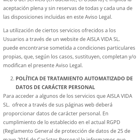
aceptación plena y sin reservas de todas y cada una de
las disposiciones incluidas en este Aviso Legal.
La utilización de ciertos servicios ofrecidos a los
Usuarios a través de un website de AISLA VIDA SL.
puede encontrarse sometida a condiciones particulares
propias, que, según los casos, sustituyen, completan y/o
modifican el presente Aviso Legal.
POLÍTICA DE TRATAMIENTO AUTOMATIZADO DE
DATOS DE CARÁCTER PERSONAL
Para acceder a algunos de los servicios que AISLA VIDA
SL. ofrece a través de sus páginas web deberá
proporcionar datos de carácter personal. En
cumplimiento de lo establecido en el actual RGPD
(Reglamento General de protección de datos de 25 de
mayo 2016 de Carácter Personal le informamos que,