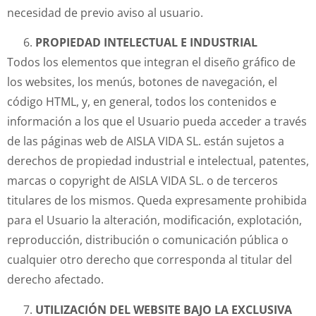
necesidad de previo aviso al usuario.
PROPIEDAD INTELECTUAL E INDUSTRIAL
Todos los elementos que integran el diseño gráfico de
los websites, los menús, botones de navegación, el
código HTML, y, en general, todos los contenidos e
información a los que el Usuario pueda acceder a través
de las páginas web de AISLA VIDA SL. están sujetos a
derechos de propiedad industrial e intelectual, patentes,
marcas o copyright de AISLA VIDA SL. o de terceros
titulares de los mismos. Queda expresamente prohibida
para el Usuario la alteración, modificación, explotación,
reproducción, distribución o comunicación pública o
cualquier otro derecho que corresponda al titular del
derecho afectado.
UTILIZACIÓN DEL WEBSITE BAJO LA EXCLUSIVA