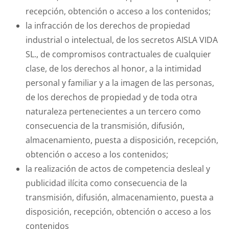
recepción, obtención o acceso a los contenidos;
la infracción de los derechos de propiedad
industrial o intelectual, de los secretos AISLA VIDA
SL., de compromisos contractuales de cualquier
clase, de los derechos al honor, a la intimidad
personal y familiar y a la imagen de las personas,
de los derechos de propiedad y de toda otra
naturaleza pertenecientes a un tercero como
consecuencia de la transmisión, difusión,
almacenamiento, puesta a disposición, recepción,
obtención o acceso a los contenidos;
la realización de actos de competencia desleal y
publicidad ilícita como consecuencia de la
transmisión, difusión, almacenamiento, puesta a
disposición, recepción, obtención o acceso a los
contenidos