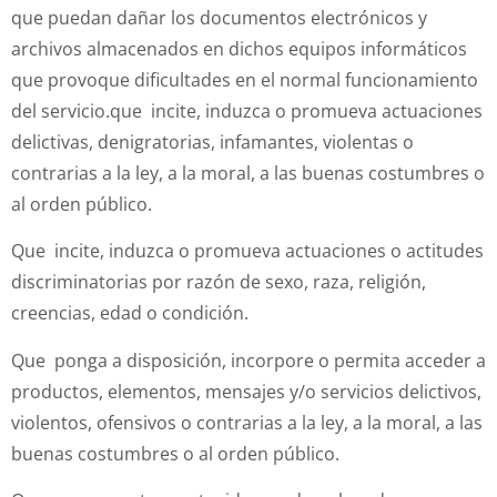
que puedan dañar los documentos electrónicos y
archivos almacenados en dichos equipos informáticos
que provoque dificultades en el normal funcionamiento
del servicio.que incite, induzca o promueva actuaciones
delictivas, denigratorias, infamantes, violentas o
contrarias a la ley, a la moral, a las buenas costumbres o
al orden público.
Que incite, induzca o promueva actuaciones o actitudes
discriminatorias por razón de sexo, raza, religión,
creencias, edad o condición.
Que ponga a disposición, incorpore o permita acceder a
productos, elementos, mensajes y/o servicios delictivos,
violentos, ofensivos o contrarias a la ley, a la moral, a las
buenas costumbres o al orden público.