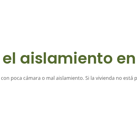
 el aislamiento en
s con poca cámara o mal aislamiento. Si la vivienda no está 