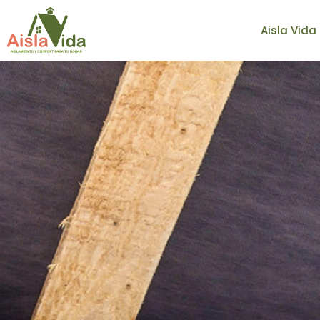
Aisla Vida