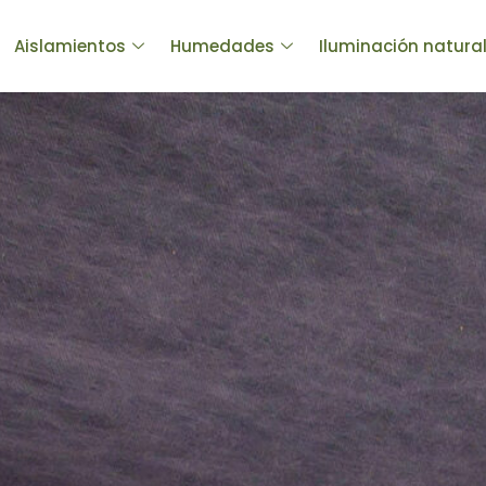
Aislamientos
Humedades
Iluminación natura