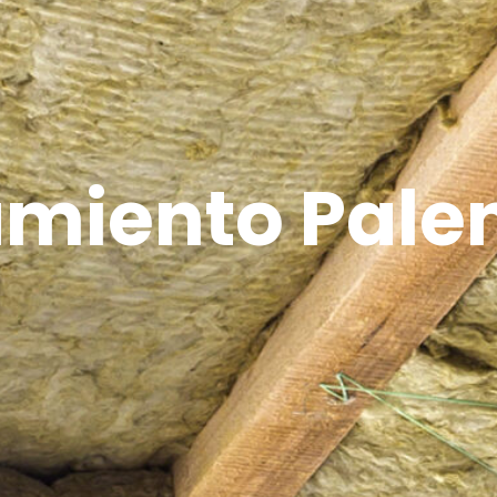
amiento Pale