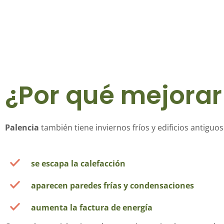
¿Por qué mejorar
Palencia
también tiene inviernos fríos y edificios antiguo
se escapa la calefacción
aparecen paredes frías y condensaciones
aumenta la factura de energía