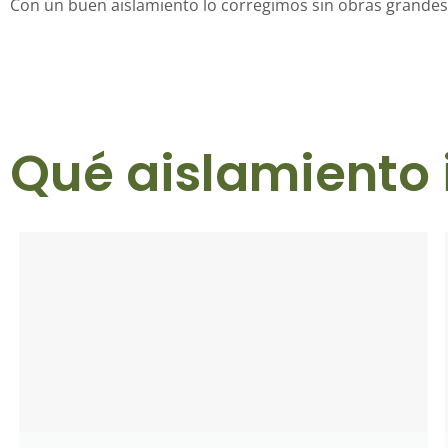
Con un buen aislamiento lo corregimos sin obras grandes
Qué aislamiento 